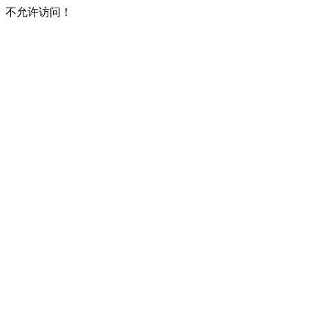
不允许访问！